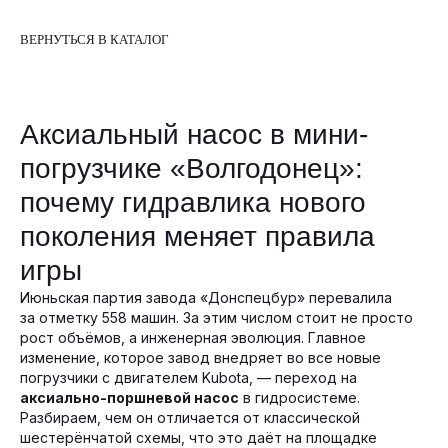
ВЕРНУТЬСЯ В КАТАЛОГ
Аксиальный насос в мини-
погрузчике «Волгодонец»:
почему гидравлика нового
поколения меняет правила
игры
Июньская партия завода «Донспецбур» перевалила
за отметку 558 машин. За этим числом стоит не просто
рост объёмов, а инженерная эволюция. Главное
изменение, которое завод внедряет во все новые
погрузчики с двигателем Kubota, — переход на
аксиально-поршневой насос
в гидросистеме.
Разбираем, чем он отличается от классической
шестерёнчатой схемы, что это даёт на площадке