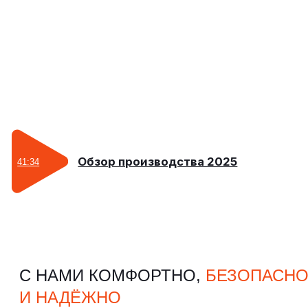
ПРИЕЗЖАЙТЕ
НА БЕСПЛАТНЫЙ ТЕСТ-ДРАЙВ
Приезжайте и убедитесь сами
в функциональности
и надежности нашей техники