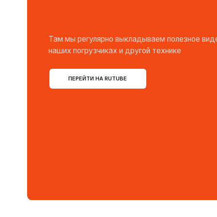
ПЕРЕЙТИ НА RUTUBE