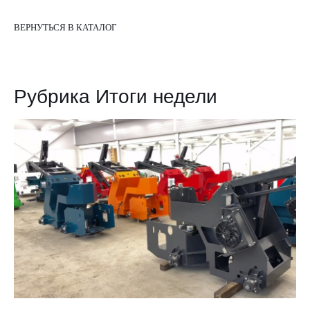
ВЕРНУТЬСЯ В КАТАЛОГ
Рубрика Итоги недели