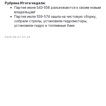
Рубрика Итоги недели:
Партия июня 543-558 разъезжаются к своим новым
владельцам!
Партия июля 559-574 зашла на чистовую сборку,
собрали стрелы, установили гидромоторы,
установили гидро и топливные баки
2026-06-07 07:26