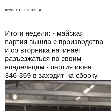
ВЕРНУТЬСЯ В КАТАЛОГ
Итоги недели: - майская
партия вышла с производства
и со вторника начинает
разъезжаться по своим
владельцам - партия июня
346-359 в заходит на сборку