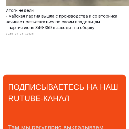
ПЕРЕЙТИ НА RUTUBE
Итоги недели:
- майская партия вышла с производства и со вторника
начинает разъезжаться по своим владельцам
- партия июня 346-359 в заходит на сборку
2025-04-26 10:25
КОНТАКТЫ