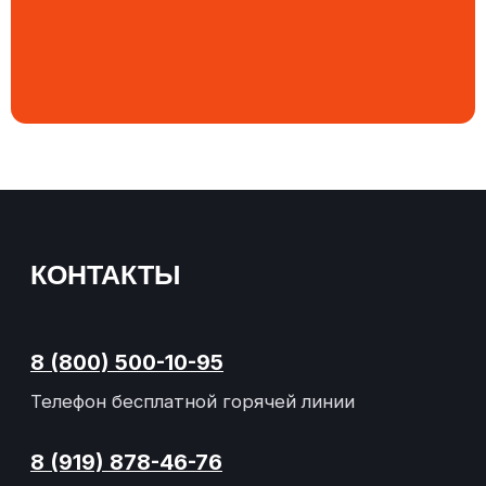
с 08:00 до 17:00