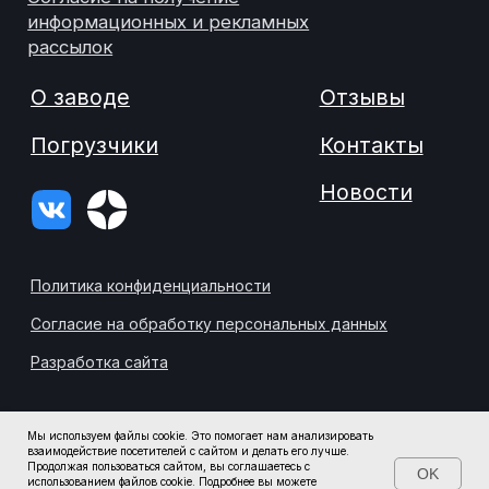
Мы используем файлы cookie. Это помогает нам анализировать
взаимодействие посетителей с сайтом и делать его лучше.
Продолжая пользоваться сайтом, вы соглашаетесь с
OK
использованием файлов cookie. Подробнее вы можете