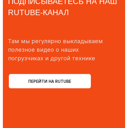
ВРЕМЯ РАБОТЫ
Понедельник-пятница
с 08:00 до 17:00