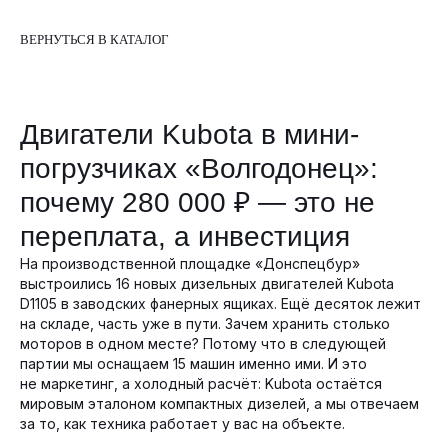
ВЕРНУТЬСЯ В КАТАЛОГ
Двигатели Kubota в мини-
погрузчиках «Волгодонец»:
почему 280 000 ₽ — это не
переплата, а инвестиция
На производственной площадке «Донспецбур»
выстроились 16 новых дизельных двигателей Kubota
D1105 в заводских фанерных ящиках. Ещё десяток лежит
на складе, часть уже в пути. Зачем хранить столько
моторов в одном месте? Потому что в следующей
партии мы оснащаем 15 машин именно ими. И это
не маркетинг, а холодный расчёт: Kubota остаётся
мировым эталоном компактных дизелей, а мы отвечаем
за то, как техника работает у вас на объекте.