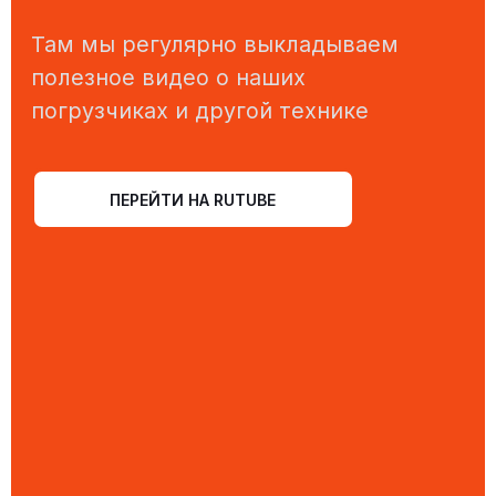
ПЕРЕЙТИ НА RUTUBE
КОНТАКТЫ