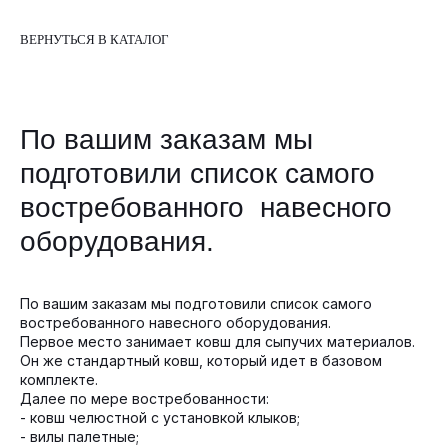
ВЕРНУТЬСЯ В КАТАЛОГ
По вашим заказам мы
подготовили список самого
востребованного навесного
оборудования.
По вашим заказам мы подготовили список самого
востребованного навесного оборудования.
Первое место занимает ковш для сыпучих материалов.
Он же стандартный ковш, который идет в базовом
комплекте.
Далее по мере востребованности:
- ковш челюстной с установкой клыков;
- вилы палетные;