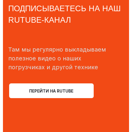
полезное видео о наших
погрузчиках и другой технике
ПЕРЕЙТИ НА RUTUBE