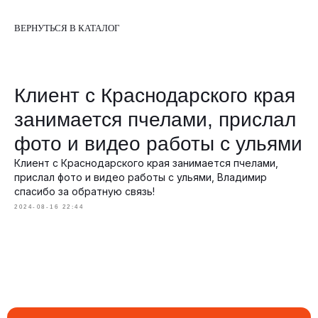
ВЕРНУТЬСЯ В КАТАЛОГ
Клиент с Краснодарского края
занимается пчелами, прислал
фото и видео работы с ульями
Клиент с Краснодарского края занимается пчелами,
прислал фото и видео работы с ульями, Владимир
спасибо за обратную связь!
2024-08-16 22:44
ПОДПИСЫВАЕТЕСЬ НА НАШ
RUTUBE-КАНАЛ
Там мы регулярно выкладываем