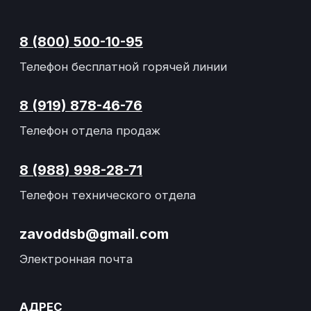
ВРЕМЯ РАБОТЫ
Понедельник-пятница
с 08:00 до 17:00