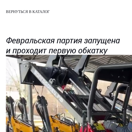
ВЕРНУТЬСЯ В КАТАЛОГ
Февральская партия запущена
и проходит первую обкатку